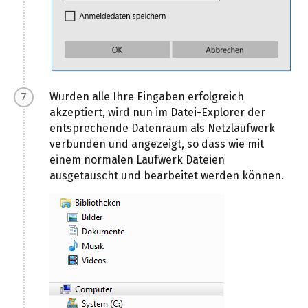
Wurden alle Ihre Eingaben erfolgreich
akzeptiert, wird nun im Datei-Explorer der
entsprechende Datenraum als Netzlaufwerk
verbunden und angezeigt, so dass wie mit
einem normalen Laufwerk Dateien
ausgetauscht und bearbeitet werden können.