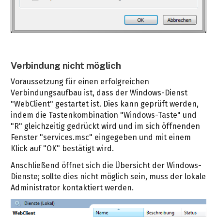
Verbindung nicht möglich
Voraussetzung für einen erfolgreichen
Verbindungsaufbau ist, dass der Windows-Dienst
"WebClient" gestartet ist. Dies kann geprüft werden,
indem die Tastenkombination "Windows-Taste" und
"R" gleichzeitig gedrückt wird und im sich öffnenden
Fenster "services.msc" eingegeben und mit einem
Klick auf "OK" bestätigt wird.
Anschließend öffnet sich die Übersicht der Windows-
Dienste; sollte dies nicht möglich sein, muss der lokale
Administrator kontaktiert werden.