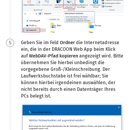
Geben Sie im Feld
Ordner
die Internetadresse
ein, die in der DRACOON Web App beim Klick
auf
WebDAV-Pfad kopieren
angezeigt wird. Bitte
übernehmen Sie hierbei unbedingt die
vorgegebene Groß-/Kleinschreibung. Der
Laufwerksbuchstabe ist frei wählbar; Sie
können hierbei irgendeinen auswählen, der
nicht bereits durch einen Datenträger Ihres
PCs belegt ist.