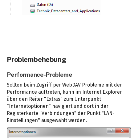
Problembehebung
Performance-Probleme
Sollten beim Zugriff per WebDAV Probleme mit der
Performance auftreten, kann im Internet Explorer
über den Reiter "Extras" zum Unterpunkt
"Internetoptionen" navigiert und dort in der
Registerkarte "Verbindungen" der Punkt "LAN-
Einstellungen" ausgewählt werden.