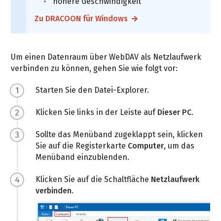
höhere Geschwindigkeit
Zu DRACOON für Windows
Um einen Datenraum über WebDAV als Netzlaufwerk
verbinden zu können, gehen Sie wie folgt vor:
Starten Sie den Datei-Explorer.
Klicken Sie links in der Leiste auf
Dieser PC
.
Sollte das Menüband zugeklappt sein, klicken
Sie auf die Registerkarte
Computer
, um das
Menüband einzublenden.
Klicken Sie auf die Schaltfläche
Netzlaufwerk
verbinden
.