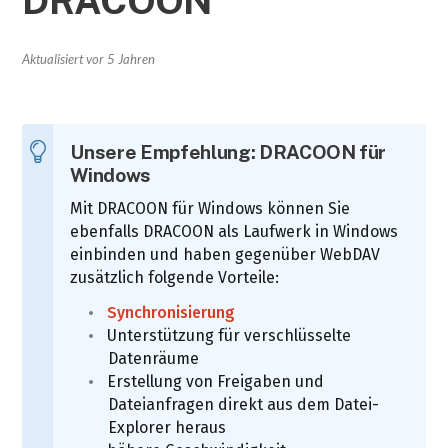
DRACOON
Aktualisiert
vor 5 Jahren
Unsere Empfehlung: DRACOON für
Windows
Mit DRACOON für Windows können Sie
ebenfalls DRACOON als Laufwerk in Windows
einbinden und haben gegenüber WebDAV
zusätzlich folgende Vorteile:
Synchronisierung
Unterstützung für verschlüsselte
Datenräume
Erstellung von Freigaben und
Dateianfragen direkt aus dem Datei-
Explorer heraus