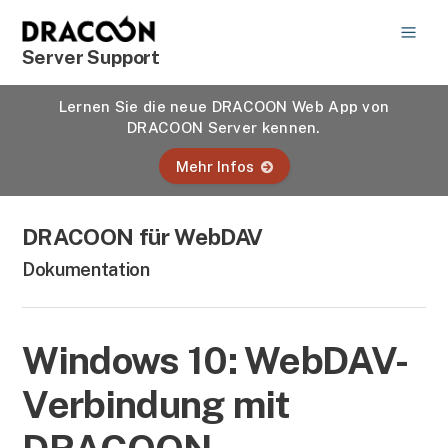
Server Support
Lernen Sie die neue DRACOON Web App von
DRACOON Server kennen.
Mehr Infos
DRACOON für WebDAV
Dokumentation
Windows 10: WebDAV-
Verbindung mit