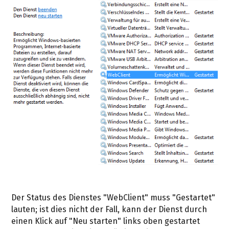
Der Status des Dienstes "WebClient" muss "Gestartet"
lauten; ist dies nicht der Fall, kann der Dienst durch
einen Klick auf "Neu starten" links oben gestartet