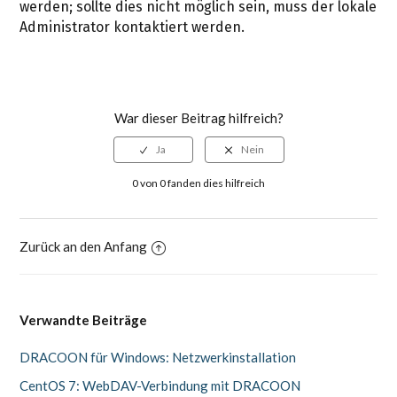
werden; sollte dies nicht möglich sein, muss der lokale
Administrator kontaktiert werden.
War dieser Beitrag hilfreich?
0 von 0 fanden dies hilfreich
Zurück an den Anfang
Verwandte Beiträge
DRACOON für Windows: Netzwerkinstallation
CentOS 7: WebDAV-Verbindung mit DRACOON