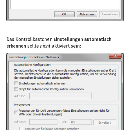
Das Kontrollkästchen
Einstellungen automatisch
erkennen
sollte
nicht
aktiviert sein: