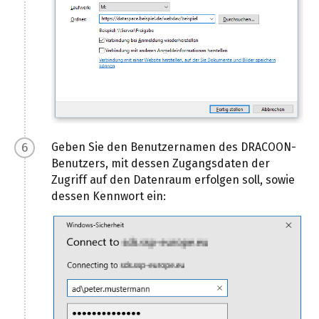
Geben Sie den Benutzernamen des DRACOON-
Benutzers, mit dessen Zugangsdaten der
Zugriff auf den Datenraum erfolgen soll, sowie
dessen Kennwort ein: