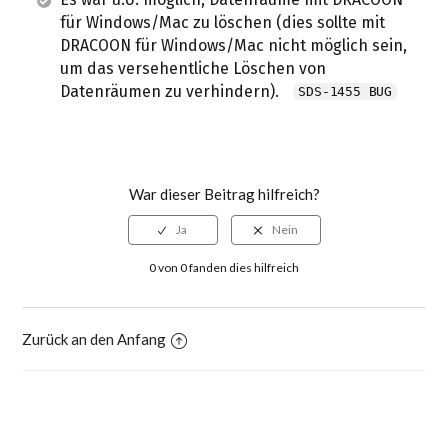
für Windows/Mac zu löschen (dies sollte mit
DRACOON für Windows/Mac nicht möglich sein,
um das versehentliche Löschen von
Datenräumen zu verhindern).
SDS-1455 BUG
War dieser Beitrag hilfreich?
0 von 0 fanden dies hilfreich
Zurück an den Anfang