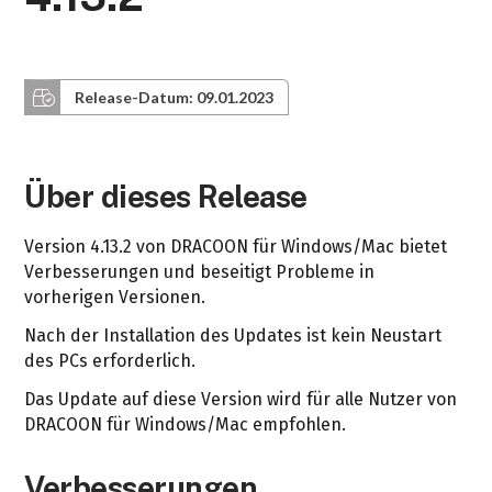
Release-Datum: 09.01.2023
Über dieses Release
Version 4.13.2 von DRACOON für Windows/Mac bietet
Verbesserungen und beseitigt Probleme in
vorherigen Versionen.
Nach der Installation des Updates ist kein Neustart
des PCs erforderlich.
Das Update auf diese Version wird für alle Nutzer von
DRACOON für Windows/Mac empfohlen.
Verbesserungen