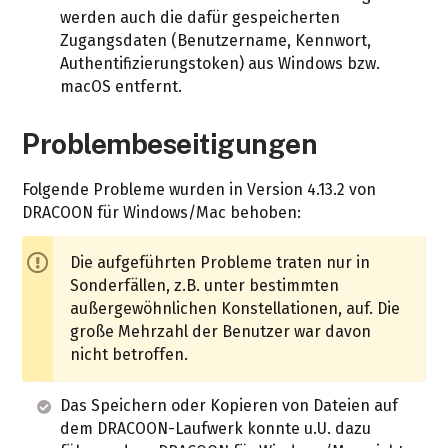
werden auch die dafür gespeicherten
Zugangsdaten (Benutzername, Kennwort,
Authentifizierungstoken) aus Windows bzw.
macOS entfernt.
Problembeseitigungen
Folgende Probleme wurden in Version 4.13.2 von
DRACOON für Windows/Mac behoben:
Die aufgeführten Probleme traten nur in
Sonderfällen, z.B. unter bestimmten
außergewöhnlichen Konstellationen, auf. Die
große Mehrzahl der Benutzer war davon
nicht betroffen.
Das Speichern oder Kopieren von Dateien auf
dem DRACOON-Laufwerk konnte u.U. dazu