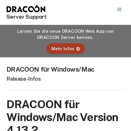
Server Support
Lernen Sie die neue DRACOON Web App von
DRACOON Server kennen.
Mehr Infos
DRACOON für Windows/Mac
Release-Infos
DRACOON für
Windows/Mac Version
4.13.2