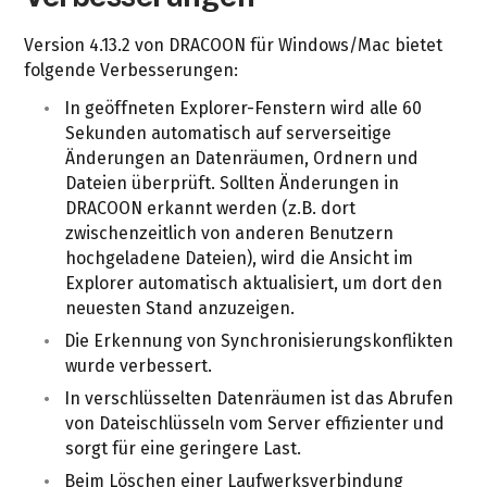
Version 4.13.2 von DRACOON für Windows/Mac bietet
folgende Verbesserungen:
In geöffneten Explorer-Fenstern wird alle 60
Sekunden automatisch auf serverseitige
Änderungen an Datenräumen, Ordnern und
Dateien überprüft. Sollten Änderungen in
DRACOON erkannt werden (z.B. dort
zwischenzeitlich von anderen Benutzern
hochgeladene Dateien), wird die Ansicht im
Explorer automatisch aktualisiert, um dort den
neuesten Stand anzuzeigen.
Die Erkennung von Synchronisierungskonflikten
wurde verbessert.
In verschlüsselten Datenräumen ist das Abrufen
von Dateischlüsseln vom Server effizienter und
sorgt für eine geringere Last.
Beim Löschen einer Laufwerksverbindung