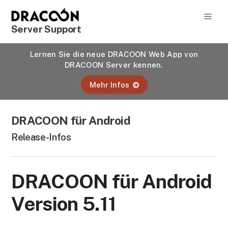
Server Support
Lernen Sie die neue DRACOON Web App von
DRACOON Server kennen.
Mehr Infos
DRACOON für Android
Release-Infos
DRACOON für Android
Version 5.11