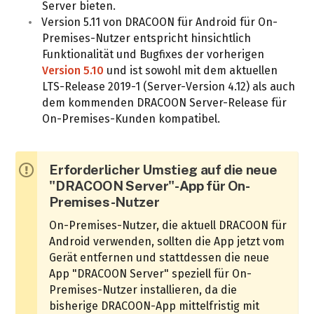
Server bieten.
Version 5.11 von DRACOON für Android für On-
Premises-Nutzer entspricht hinsichtlich
Funktionalität und Bugfixes der vorherigen
Version 5.10
und ist sowohl mit dem aktuellen
LTS-Release 2019-1 (Server-Version 4.12) als auch
dem kommenden DRACOON Server-Release für
On-Premises-Kunden kompatibel.
Erforderlicher Umstieg auf die neue
"DRACOON Server"-App für On-
Premises-Nutzer
On-Premises-Nutzer, die aktuell DRACOON für
Android verwenden, sollten die App jetzt vom
Gerät entfernen und stattdessen die neue
App "DRACOON Server" speziell für On-
Premises-Nutzer installieren, da die
bisherige DRACOON-App mittelfristig mit