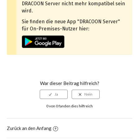
DRACOON Server nicht mehr kompatibel sein
wird.
Sie finden die neue App "DRACOON Server"
für On-Premises-Nutzer hier:
War dieser Beitrag hilfreich?
0 von 0 fanden dies hilfreich
Zurück an den Anfang