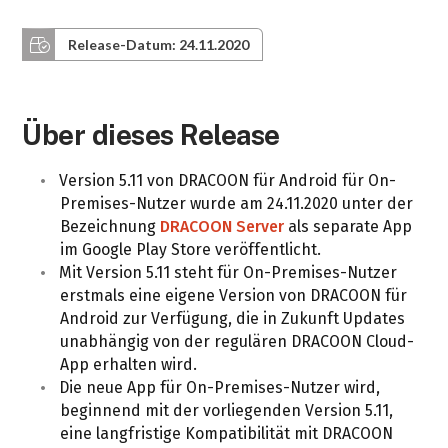
Release-Datum: 24.11.2020
Über dieses Release
Version 5.11 von DRACOON für Android für On-
Premises-Nutzer wurde am 24.11.2020 unter der
Bezeichnung
DRACOON Server
als separate App
im Google Play Store veröffentlicht.
Mit Version 5.11 steht für On-Premises-Nutzer
erstmals eine eigene Version von DRACOON für
Android zur Verfügung, die in Zukunft Updates
unabhängig von der regulären DRACOON Cloud-
App erhalten wird.
Die neue App für On-Premises-Nutzer wird,
beginnend mit der vorliegenden Version 5.11,
eine langfristige Kompatibilität mit DRACOON