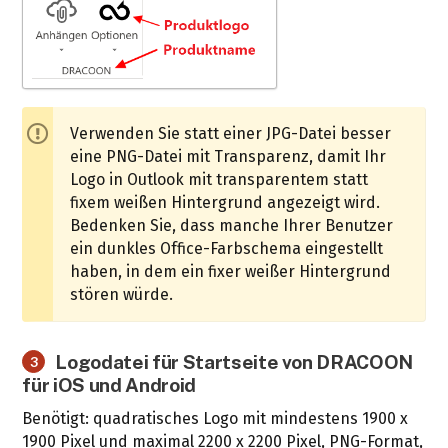
Verwenden Sie statt einer JPG-Datei besser
eine PNG-Datei mit Transparenz, damit Ihr
Logo in Outlook mit transparentem statt
fixem weißen Hintergrund angezeigt wird.
Bedenken Sie, dass manche Ihrer Benutzer
ein dunkles Office-Farbschema eingestellt
haben, in dem ein fixer weißer Hintergrund
stören würde.
Logodatei für Startseite von DRACOON
3
für iOS und Android
Benötigt: quadratisches Logo mit mindestens 1900 x
1900 Pixel und maximal 2200 x 2200 Pixel, PNG-Format,