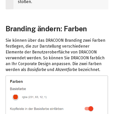
stoßen.
Branding ändern: Farben
Sie können über das DRACOON Branding zwei Farben
festlegen, die zur Darstellung verschiedener
Elemente der Benutzeroberfläche von DRACOON
verwendet werden. So können Sie DRACOON farblich
an Ihr Corporate Design anpassen. Die zwei Farben
werden als
Basisfarbe
und
Akzentfarbe
bezeichnet.