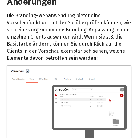
Änderungen
Die Branding-Webanwendung bietet eine
Vorschaufunktion, mit der Sie überprüfen können, wie
sich eine vorgenommene Branding-Anpassung in den
einzelnen Clients auswirken wird. Wenn Sie z.B. die
Basisfarbe ändern, können Sie durch Klick auf die
Clients in der Vorschau exemplarisch sehen, welche
Elemente davon betroffen sein werden: