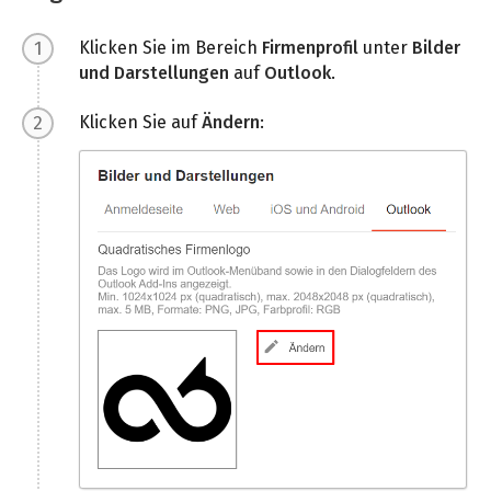
Klicken Sie im Bereich
Firmenprofil
unter
Bilder
und Darstellungen
auf
Outlook
.
Klicken Sie auf
Ändern
: