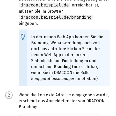
erreichbar ist,
dracoon.beispiel.de
müssen Sie im Browser
dracoon.beispiel.de/branding
eingeben.
In der neuen Web App können Sie die
Branding-Webanwendung auch von
dort aus aufrufen: Klicken Sie in der
neuen Web App in der linken
Seitenleiste auf
Einstellungen
und
danach auf
Branding
(nur sichtbar,
wenn Sie in DRACOON die Rolle
Konfigurationsmanager
innehaben).
Wenn die korrekte Adresse eingegeben wurde,
erscheint das Anmeldefenster von DRACOON
Branding: