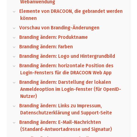
Webanwendung
Elemente von DRACOON, die gebrandet werden
können
Vorschau von Branding-Änderungen
Branding ändern: Produktname
Branding ändern: Farben
Branding ändern: Logo und Hintergrundbild
Branding ändern: horizontale Position des
Login-Fensters für die DRACOON Web App
Branding ändern: Darstellung der lokalen
Anmeldeoption im Login-Fenster (für OpenID-
Nutzer)
Branding ändern: Links zu Impressum,
Datenschutzerklärung und Support-Seite
Branding ändern: E-Mail-Nachrichten
(Standard-Antwortadresse und Signatur)