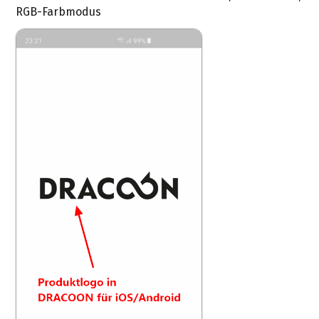
RGB-Farbmodus