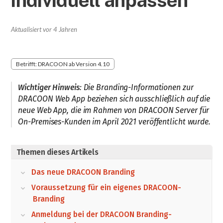
individuell anpassen
Aktualisiert
vor 4 Jahren
Betrifft: DRACOON ab Version 4.10
Wichtiger Hinweis
: Die Branding-Informationen zur
DRACOON Web App beziehen sich ausschließlich auf die
neue Web App, die im Rahmen von DRACOON Server für
On-Premises-Kunden im April 2021 veröffentlicht wurde.
Themen dieses Artikels
Das neue DRACOON Branding
Voraussetzung für ein eigenes DRACOON-
Branding
Anmeldung bei der DRACOON Branding-