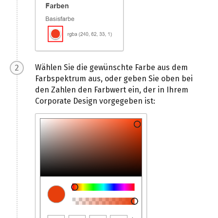
Wählen Sie die gewünschte Farbe aus dem
Farbspektrum aus, oder geben Sie oben bei
den Zahlen den Farbwert ein, der in Ihrem
Corporate Design vorgegeben ist: