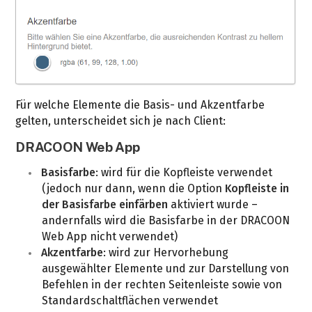
Für welche Elemente die Basis- und Akzentfarbe
gelten, unterscheidet sich je nach Client:
DRACOON Web App
Basisfarbe
: wird für die Kopfleiste verwendet
(jedoch nur dann, wenn die Option
Kopfleiste in
der Basisfarbe einfärben
aktiviert wurde –
andernfalls wird die Basisfarbe in der DRACOON
Web App nicht verwendet)
Akzentfarbe
: wird zur Hervorhebung
ausgewählter Elemente und zur Darstellung von
Befehlen in der rechten Seitenleiste sowie von
Standardschaltflächen verwendet