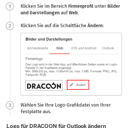
Klicken Sie im Bereich
Firmenprofil
unter
Bilder
und Darstellungen
auf
Web
.
Klicken Sie auf die Schaltfläche
Ändern
:
Wählen Sie Ihre Logo-Grafikdatei von Ihrer
Festplatte aus.
Logo für DRACOON für Outlook ändern