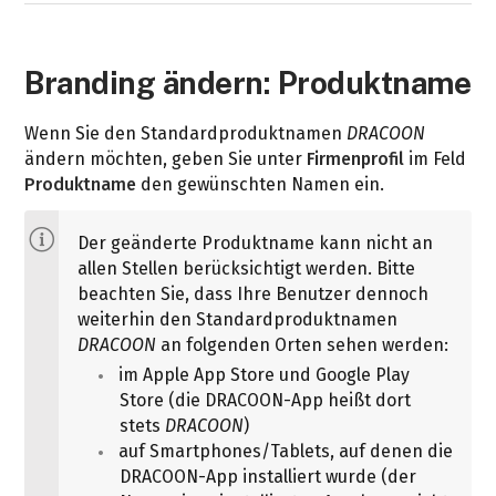
Branding ändern: Produktname
Wenn Sie den Standardproduktnamen
DRACOON
ändern möchten, geben Sie unter
Firmenprofil
im Feld
Produktname
den gewünschten Namen ein.
Der geänderte Produktname kann nicht an
allen Stellen berücksichtigt werden. Bitte
beachten Sie, dass Ihre Benutzer dennoch
weiterhin den Standardproduktnamen
DRACOON
an folgenden Orten sehen werden:
im Apple App Store und Google Play
Store (die DRACOON-App heißt dort
stets
DRACOON
)
auf Smartphones/Tablets, auf denen die
DRACOON-App installiert wurde (der