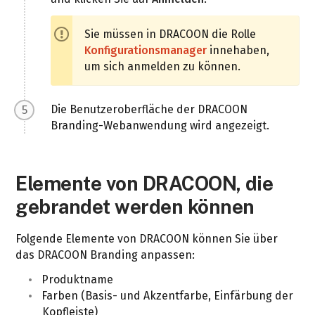
Sie müssen in DRACOON die Rolle
Konfigurationsmanager
innehaben,
um sich anmelden zu können.
Die Benutzeroberfläche der DRACOON
Branding-Webanwendung wird angezeigt.
Elemente von DRACOON, die
gebrandet werden können
Folgende Elemente von DRACOON können Sie über
das DRACOON Branding anpassen:
Produktname
Farben (Basis- und Akzentfarbe, Einfärbung der
Kopfleiste)