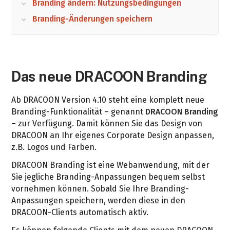
Branding ändern: Nutzungsbedingungen
Branding-Änderungen speichern
Das neue DRACOON Branding
Ab DRACOON Version 4.10 steht eine komplett neue
Branding-Funktionalität – genannt
DRACOON Branding
– zur Verfügung. Damit können Sie das Design von
DRACOON an Ihr eigenes Corporate Design anpassen,
z.B. Logos und Farben.
DRACOON Branding ist eine Webanwendung, mit der
Sie jegliche Branding-Anpassungen bequem selbst
vornehmen können. Sobald Sie Ihre Branding-
Anpassungen speichern, werden diese in den
DRACOON-Clients automatisch aktiv.