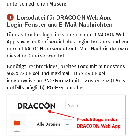
unterschiedlichen Maßen:
Logodatei für DRACOON Web App,
1
Login-Fenster und E-Mail-Nachrichten
Für das Produktlogo links oben in der DRACOON Web
App sowie im Kopfbereich des Login-Fensters und von
durch DRACOON versendeten E-Mail-Nachrichten wird
dieselbe Datei verwendet.
Benötigt: rechteckiges, breites Logo mit mindestens
568 x 220 Pixel und maximal 1136 x 440 Pixel,
idealerweise im PNG-Format mit Transparenz (JPG ist
notfalls möglich), RGB-Farbmodus