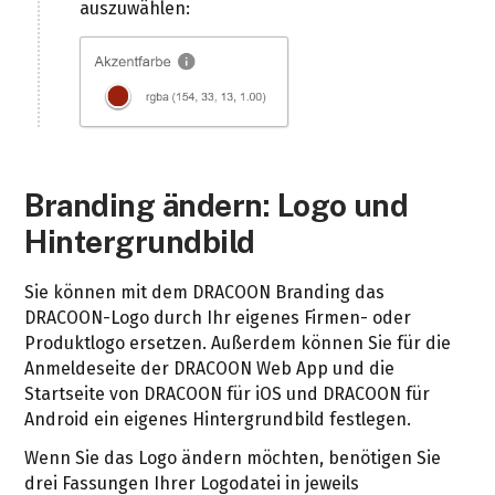
auszuwählen:
Branding ändern: Logo und
Hintergrundbild
Sie können mit dem DRACOON Branding das
DRACOON-Logo durch Ihr eigenes Firmen- oder
Produktlogo ersetzen. Außerdem können Sie für die
Anmeldeseite der DRACOON Web App und die
Startseite von DRACOON für iOS und DRACOON für
Android ein eigenes Hintergrundbild festlegen.
Wenn Sie das Logo ändern möchten, benötigen Sie
drei Fassungen Ihrer Logodatei in jeweils