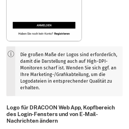
Die großen Maße der Logos sind erforderlich,
damit die Darstellung auch auf High-DPI-
Monitoren scharf ist. Wenden Sie sich ggf. an
Ihre Marketing-/Grafikabteilung, um die
Logodateien in entsprechender Qualität zu
erhalten.
Logo für DRACOON Web App, Kopfbereich
des Login-Fensters und von E-Mail-
Nachrichten ändern