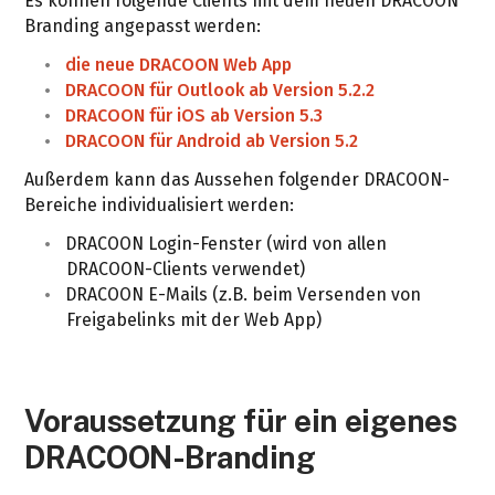
Es können folgende Clients mit dem neuen DRACOON
Branding angepasst werden:
die neue DRACOON Web App
DRACOON für Outlook ab Version 5.2.2
DRACOON für iOS ab Version 5.3
DRACOON für Android ab Version 5.2
Außerdem kann das Aussehen folgender DRACOON-
Bereiche individualisiert werden:
DRACOON Login-Fenster (wird von allen
DRACOON-Clients verwendet)
DRACOON E-Mails (z.B. beim Versenden von
Freigabelinks mit der Web App)
Voraussetzung für ein eigenes
DRACOON-Branding