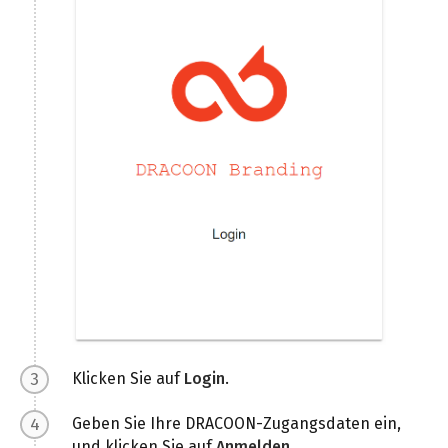
Klicken Sie auf
Login
.
Geben Sie Ihre DRACOON-Zugangsdaten ein,
und klicken Sie auf
Anmelden
.