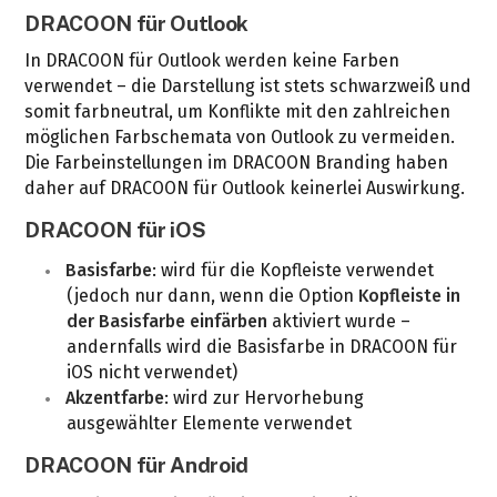
DRACOON für Outlook
In DRACOON für Outlook werden keine Farben
verwendet – die Darstellung ist stets schwarzweiß und
somit farbneutral, um Konflikte mit den zahlreichen
möglichen Farbschemata von Outlook zu vermeiden.
Die Farbeinstellungen im DRACOON Branding haben
daher auf DRACOON für Outlook keinerlei Auswirkung.
DRACOON für iOS
Basisfarbe
: wird für die Kopfleiste verwendet
(jedoch nur dann, wenn die Option
Kopfleiste in
der Basisfarbe einfärben
aktiviert wurde –
andernfalls wird die Basisfarbe in DRACOON für
iOS nicht verwendet)
Akzentfarbe
: wird zur Hervorhebung
ausgewählter Elemente verwendet
DRACOON für Android