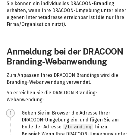
Sie können ein individuelles DRACOON-Branding
erhalten, wenn Ihre DRACOON-Umgebung unter einer
eigenen Internetadresse erreichbar ist (die nur Ihre
Firma/Organisation nutzt).
Anmeldung bei der DRACOON
Branding-Webanwendung
Zum Anpassen Ihres DRACOON Brandings wird die
Branding-Webanwendung verwendet.
So erreichen Sie die DRACOON Branding-
Webanwendung:
Geben Sie im Browser die Adresse Ihrer
DRACOON-Umgebung ein, und fügen Sie am
Ende der Adresse
hinzu.
/branding
Beispiel:
Wenn Ihre DRACOON-Umgebung unter