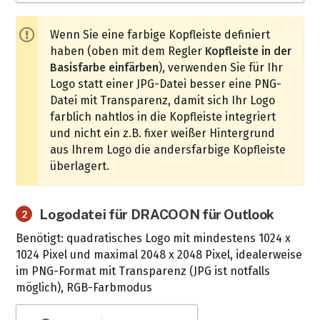
Wenn Sie eine farbige Kopfleiste definiert
haben (oben mit dem Regler
Kopfleiste in der
Basisfarbe einfärben
), verwenden Sie für Ihr
Logo statt einer JPG-Datei besser eine PNG-
Datei mit Transparenz, damit sich Ihr Logo
farblich nahtlos in die Kopfleiste integriert
und nicht ein z.B. fixer weißer Hintergrund
aus Ihrem Logo die andersfarbige Kopfleiste
überlagert.
Logodatei für DRACOON für Outlook
2
Benötigt: quadratisches Logo mit mindestens 1024 x
1024 Pixel und maximal 2048 x 2048 Pixel, idealerweise
im PNG-Format mit Transparenz (JPG ist notfalls
möglich), RGB-Farbmodus