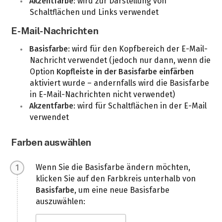
Akzentfarbe
: wird zur Darstellung von
Schaltflächen und Links verwendet
E-Mail-Nachrichten
Basisfarbe
: wird für den Kopfbereich der E-Mail-
Nachricht verwendet (jedoch nur dann, wenn die
Option
Kopfleiste in der Basisfarbe einfärben
aktiviert wurde – andernfalls wird die Basisfarbe
in E-Mail-Nachrichten nicht verwendet)
Akzentfarbe
: wird für Schaltflächen in der E-Mail
verwendet
Farben auswählen
Wenn Sie die Basisfarbe ändern möchten,
klicken Sie auf den Farbkreis unterhalb von
Basisfarbe
, um eine neue Basisfarbe
auszuwählen: