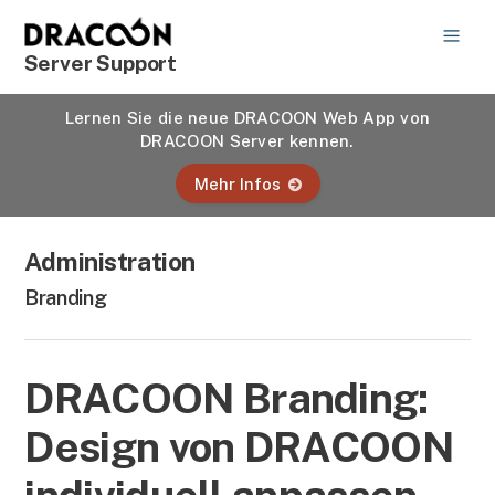
Server Support
Lernen Sie die neue DRACOON Web App von
DRACOON Server kennen.
Mehr Infos
Administration
Branding
DRACOON Branding:
Design von DRACOON