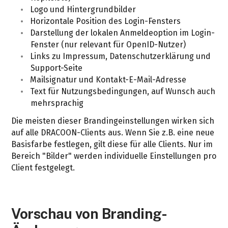
Logo und Hintergrundbilder
Horizontale Position des Login-Fensters
Darstellung der lokalen Anmeldeoption im Login-
Fenster (nur relevant für OpenID-Nutzer)
Links zu Impressum, Datenschutzerklärung und
Support-Seite
Mailsignatur und Kontakt-E-Mail-Adresse
Text für Nutzungsbedingungen, auf Wunsch auch
mehrsprachig
Die meisten dieser Brandingeinstellungen wirken sich
auf alle DRACOON-Clients aus. Wenn Sie z.B. eine neue
Basisfarbe festlegen, gilt diese für alle Clients. Nur im
Bereich "Bilder" werden individuelle Einstellungen pro
Client festgelegt.
Vorschau von Branding-