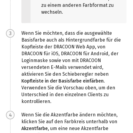
zu einem anderen Farbformat zu
wechseln.
Wenn Sie möchten, dass die ausgewählte
Basisfarbe auch als Hintergrundfarbe für die
Kopfleiste der DRACOON Web App, von
DRACOON für iOS, DRACOON für Android, der
Loginmaske sowie von mit DRACOON
versendeten E-Mails verwendet wird,
aktivieren Sie den Schieberegler neben
Kopfleiste in der Basisfarbe einfärben
.
Verwenden Sie die Vorschau oben, um den
Unterschied in den einzelnen Clients zu
kontrollieren.
Wenn Sie die Akzentfarbe ändern möchten,
klicken Sie auf den Farbkreis unterhalb von
Akzentfarbe
, um eine neue Akzentfarbe