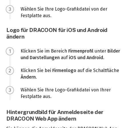
Wählen Sie Ihre Logo-Grafikdatei von der
Festplatte aus.
Logo für DRACOON für iOS und Android
ändern
Klicken Sie im Bereich
Firmenprofil
unter
Bilder
und Darstellungen
auf
iOS und Android
.
Klicken Sie bei
Firmenlogo
auf die Schaltfläche
Ändern
.
Wählen Sie Ihre Logo-Grafikdatei von Ihrer
Festplatte aus.
Hintergrundbild für Anmeldeseite der
DRACOON Web App ändern