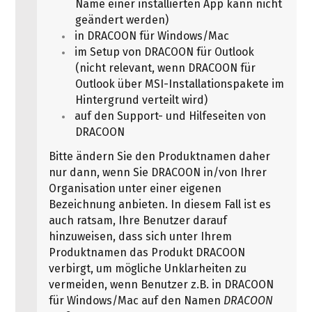
Name einer installierten App kann nicht
geändert werden)
in DRACOON für Windows/Mac
im Setup von DRACOON für Outlook
(nicht relevant, wenn DRACOON für
Outlook über MSI-Installationspakete im
Hintergrund verteilt wird)
auf den Support- und Hilfeseiten von
DRACOON
Bitte ändern Sie den Produktnamen daher
nur dann, wenn Sie DRACOON in/von Ihrer
Organisation unter einer eigenen
Bezeichnung anbieten. In diesem Fall ist es
auch ratsam, Ihre Benutzer darauf
hinzuweisen, dass sich unter Ihrem
Produktnamen das Produkt DRACOON
verbirgt, um mögliche Unklarheiten zu
vermeiden, wenn Benutzer z.B. in DRACOON
für Windows/Mac auf den Namen
DRACOON