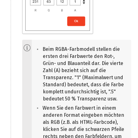
Beim RGBA-Farbmodell stellen die
ersten drei Farbwerte den Rot-,
Grün- und Blauanteil dar. Die vierte
Zahl (A) bezieht sich auf die
Transparenz. "1" (Maximalwert und
Standard) bedeutet, dass die Farbe
komplett undurchsichtig ist, ".5"
bedeutet 50 % Transparenz usw.
Wenn Sie den Farbwert in einem
anderen Format eingeben möchten
als RGB (z.B. als HTML-Farbcode),
klicken Sie auf die schwarzen Pfeile
rechts neben den Farbfeldern, um