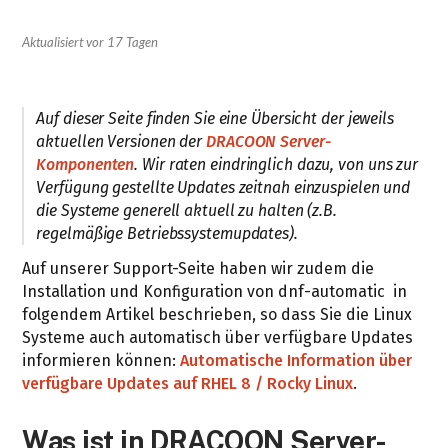
Aktualisiert
vor 17 Tagen
Auf dieser Seite finden Sie eine Übersicht der jeweils
aktuellen Versionen der
DRACOON Server-
Komponenten
. Wir raten eindringlich dazu, von uns zur
Verfügung gestellte Updates zeitnah einzuspielen und
die Systeme generell aktuell zu halten (z.B.
regelmäßige Betriebssystemupdates).
Auf unserer Support-Seite haben wir zudem die
Installation und Konfiguration von dnf-automatic in
folgendem Artikel beschrieben, so dass Sie die Linux
Systeme auch automatisch über verfügbare Updates
informieren können:
Automatische Information über
verfügbare Updates auf RHEL 8 / Rocky Linux
.
Was ist in DRACOON Server-