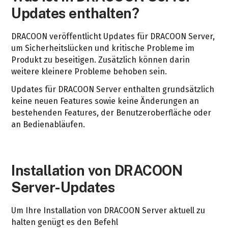
Updates enthalten?
DRACOON veröffentlicht Updates für DRACOON Server,
um Sicherheitslücken und kritische Probleme im
Produkt zu beseitigen. Zusätzlich können darin
weitere kleinere Probleme behoben sein.
Updates für DRACOON Server enthalten grundsätzlich
keine neuen Features sowie keine Änderungen an
bestehenden Features, der Benutzeroberfläche oder
an Bedienabläufen.
Installation von DRACOON
Server-Updates
Um Ihre Installation von DRACOON Server aktuell zu
halten genügt es den Befehl