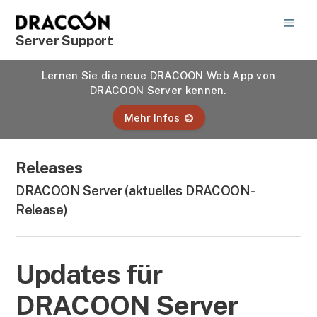
Server Support
Lernen Sie die neue DRACOON Web App von
DRACOON Server kennen.
Mehr Infos
Releases
DRACOON Server (aktuelles DRACOON-
Release)
Updates für
DRACOON Server