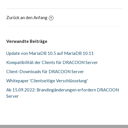
Zurück an den Anfang
Verwandte Beiträge
Update von MariaDB 10.5 auf MariaDB 10.11
Kompatibilität der Clients für DRACOON Server
Client-Downloads für DRACOON Server
Whitepaper 'Clientseitige Verschlüsselung'
Ab 15.09.2022: Brandingänderungen erfordern DRACOON
Server