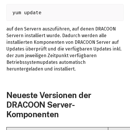
yum update
auf den Servern auszuführen, auf denen DRACOON
Servern installiert wurde. Dadurch werden alle
installierten Komponenten von DRACOON Server auf
Updates überprüft und die verfügbaren Updates inkl.
der zum jeweiligen Zeitpunkt verfügbaren
Betriebssystemupdates automatisch
heruntergeladen und installiert.
Neueste Versionen der
DRACOON Server-
Komponenten