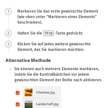
Markieren Sie das erste gewünschte Element
(wie oben unter "Markieren eines Elements"
beschrieben).
Halten Sie die
-Taste gedrückt.
Strg
Klicken Sie auf jedes weitere gewünschte
Element, das Sie markieren möchten.
Alternative Methode
Sie können auch mehrere Elemente markieren,
indem Sie die Kontrollkästchen vor jedem
gewünschten Element der Reihe nach aktivieren.