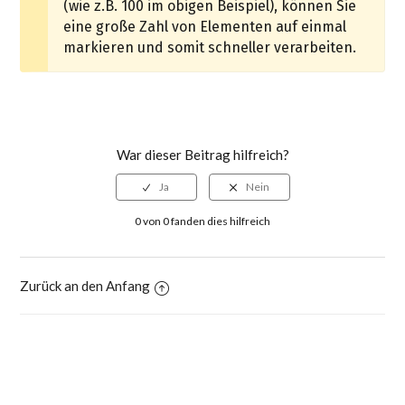
(wie z.B. 100 im obigen Beispiel), können Sie
eine große Zahl von Elementen auf einmal
markieren und somit schneller verarbeiten.
War dieser Beitrag hilfreich?
0 von 0 fanden dies hilfreich
Zurück an den Anfang