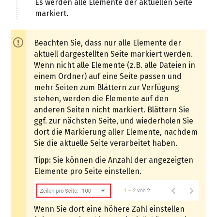
Es werden alle Elemente der aktuellen Seite
markiert.
Beachten Sie, dass nur alle Elemente der
aktuell dargestellten Seite markiert werden.
Wenn nicht alle Elemente (z.B. alle Dateien in
einem Ordner) auf eine Seite passen und
mehr Seiten zum Blättern zur Verfügung
stehen, werden die Elemente auf den
anderen Seiten nicht markiert. Blättern Sie
ggf. zur nächsten Seite, und wiederholen Sie
dort die Markierung aller Elemente, nachdem
Sie die aktuelle Seite verarbeitet haben.
Tipp:
Sie können die Anzahl der angezeigten
Elemente pro Seite einstellen.
Wenn Sie dort eine höhere Zahl einstellen