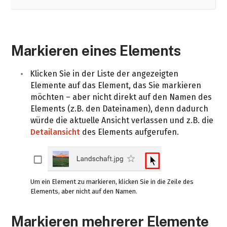
Markieren eines Elements
Klicken Sie in der Liste der angezeigten
Elemente auf das Element, das Sie markieren
möchten – aber nicht direkt auf den Namen des
Elements (z.B. den Dateinamen), denn dadurch
würde die aktuelle Ansicht verlassen und z.B. die
Detailansicht
des Elements aufgerufen.
Um ein Element zu markieren, klicken Sie in die Zeile des
Elements, aber nicht auf den Namen.
Markieren mehrerer Elemente