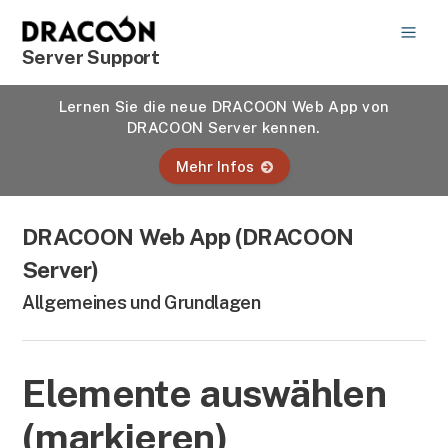
Server Support
Lernen Sie die neue DRACOON Web App von
DRACOON Server kennen.
Mehr Infos
DRACOON Web App (DRACOON
Server)
Allgemeines und Grundlagen
Elemente auswählen
(markieren)