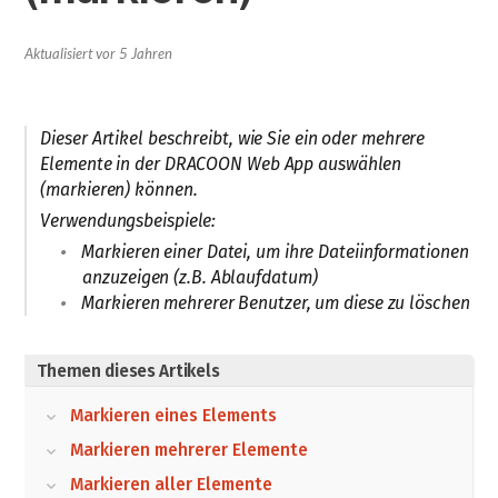
Aktualisiert
vor 5 Jahren
Dieser Artikel beschreibt, wie Sie ein oder mehrere
Elemente in der DRACOON Web App auswählen
(markieren) können.
Verwendungsbeispiele:
Markieren einer Datei, um ihre Dateiinformationen
anzuzeigen (z.B. Ablaufdatum)
Markieren mehrerer Benutzer, um diese zu löschen
Themen dieses Artikels
Markieren eines Elements
Markieren mehrerer Elemente
Markieren aller Elemente