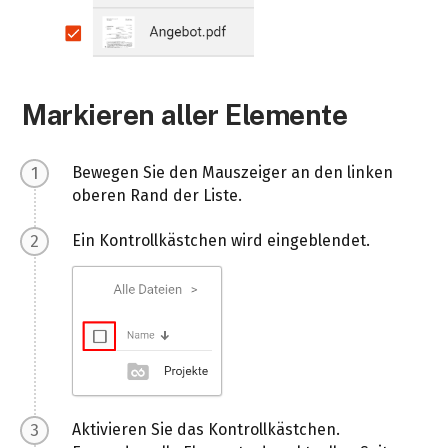
Markieren aller Elemente
Bewegen Sie den Mauszeiger an den linken
oberen Rand der Liste.
Ein Kontrollkästchen wird eingeblendet.
Aktivieren Sie das Kontrollkästchen.