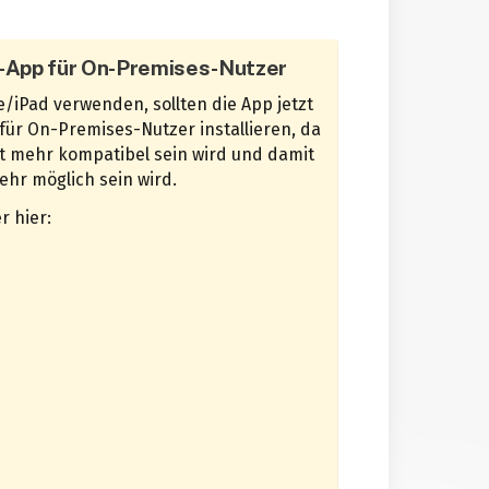
-App für On-Premises-Nutzer
/iPad verwenden, sollten die App jetzt
 für On-Premises-Nutzer installieren, da
ht mehr kompatibel sein wird und damit
r möglich sein wird.
r hier: