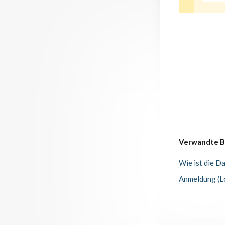
Verwandte B
Wie ist die D
Anmeldung (L