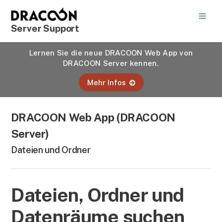
Server Support
Lernen Sie die neue DRACOON Web App von
DRACOON Server kennen.
Mehr Infos
DRACOON Web App (DRACOON
Server)
Dateien und Ordner
Dateien, Ordner und
Datenräume suchen