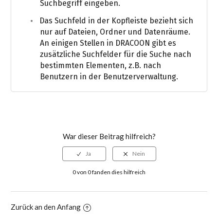
Suchbegriff eingeben.
Das Suchfeld in der Kopfleiste bezieht sich
nur auf Dateien, Ordner und Datenräume.
An einigen Stellen in DRACOON gibt es
zusätzliche Suchfelder für die Suche nach
bestimmten Elementen, z.B. nach
Benutzern in der Benutzerverwaltung.
War dieser Beitrag hilfreich?
0 von 0 fanden dies hilfreich
Zurück an den Anfang