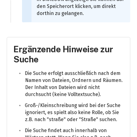
den Speicherort klicken, um direkt
dorthin zu gelangen.
Ergänzende Hinweise zur
Suche
Die Suche erfolgt ausschließlich nach dem
Namen von Dateien, Ordnern und Räumen.
Der Inhalt von Dateien wird nicht
durchsucht (keine Volltextsuche).
Groß-/Kleinschreibung wird bei der Suche
ignoriert, es spielt also keine Rolle, ob Sie
z.B. nach "straße" oder "Straße" suchen.
Die Suche findet auch innerhalb von