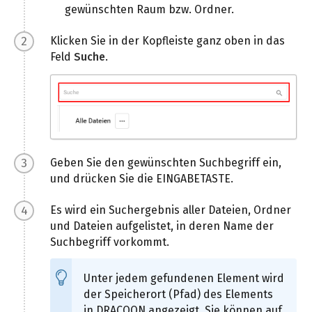
gewünschten Raum bzw. Ordner.
Klicken Sie in der Kopfleiste ganz oben in das
Feld
Suche
.
Geben Sie den gewünschten Suchbegriff ein,
und drücken Sie die EINGABETASTE.
Es wird ein Suchergebnis aller Dateien, Ordner
und Dateien aufgelistet, in deren Name der
Suchbegriff vorkommt.
Unter jedem gefundenen Element wird
der Speicherort (Pfad) des Elements
in DRACOON angezeigt. Sie können auf