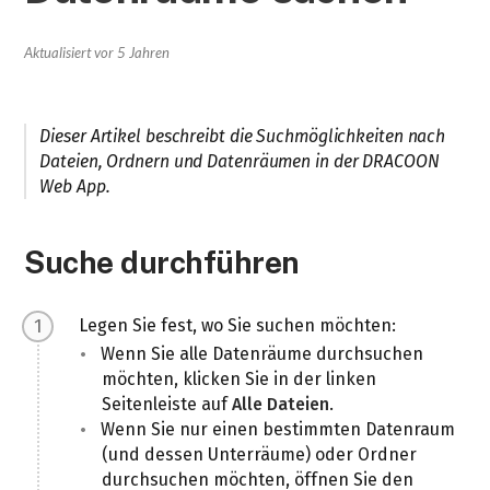
Aktualisiert
vor 5 Jahren
Dieser Artikel beschreibt die Suchmöglichkeiten nach
Dateien, Ordnern und Datenräumen in der DRACOON
Web App.
Suche durchführen
Legen Sie fest, wo Sie suchen möchten:
Wenn Sie alle Datenräume durchsuchen
möchten, klicken Sie in der linken
Seitenleiste auf
Alle Dateien
.
Wenn Sie nur einen bestimmten Datenraum
(und dessen Unterräume) oder Ordner
durchsuchen möchten, öffnen Sie den