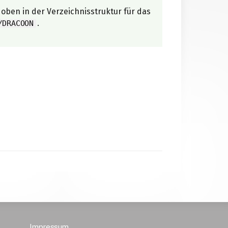
oben in der Verzeichnisstruktur für das
.
/DRACOON
Impressum