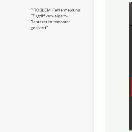
PROBLEM: Fehlermeldung:
"Zugriff verweigert –
Benutzer ist temporär
gesperrt"