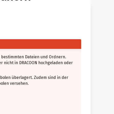
i bestimmten Dateien und Ordnern.
er nicht in DRACOON hochgeladen oder
bolen überlagert. Zudem sind in der
bolen versehen.