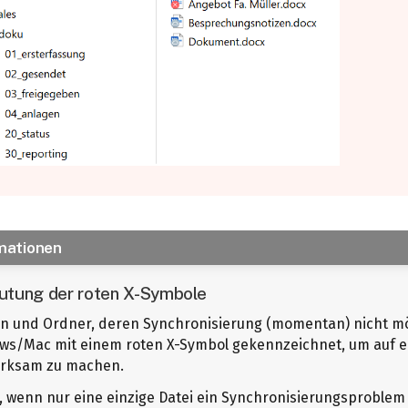
mationen
utung der roten X-Symbole
en und Ordner, deren Synchronisierung (momentan) nicht mö
ws/Mac mit einem roten X-Symbol gekennzeichnet, um auf 
rksam zu machen.
, wenn nur eine einzige Datei ein Synchronisierungsproblem