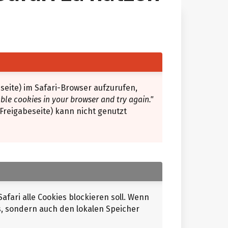
seite) im Safari-Browser aufzurufen,
able cookies in your browser and try again."
 Freigabeseite) kann nicht genutzt
afari alle Cookies blockieren soll. Wenn
ies, sondern auch den lokalen Speicher