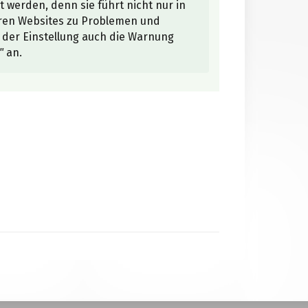
t werden, denn sie führt nicht nur in
ren Websites zu Problemen und
n der Einstellung auch die Warnung
"
an.