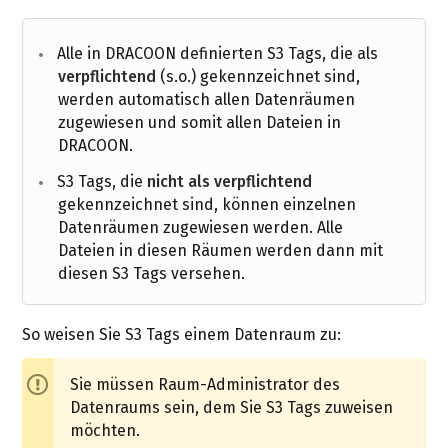
Alle in DRACOON definierten S3 Tags, die als
verpflichtend
(s.o.) gekennzeichnet sind,
werden automatisch allen Datenräumen
zugewiesen und somit allen Dateien in
DRACOON.
S3 Tags, die
nicht als verpflichtend
gekennzeichnet sind, können einzelnen
Datenräumen zugewiesen werden. Alle
Dateien in diesen Räumen werden dann mit
diesen S3 Tags versehen.
So weisen Sie S3 Tags einem Datenraum zu:
Sie müssen Raum-Administrator des
Datenraums sein, dem Sie S3 Tags zuweisen
möchten.