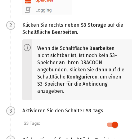
Klicken Sie rechts neben
S3 Storage
auf die
Schaltfläche
Bearbeiten
.
Wenn die Schaltfläche
Bearbeiten
nicht sichtbar ist, ist noch kein S3-
Speicher an Ihren DRACOON
angebunden. Klicken Sie dann auf die
Schaltfläche
Konfigurieren
, um einen
S3-Speicher für die Anbindung
anzugeben.
Aktivieren Sie den Schalter
S3 Tags
.