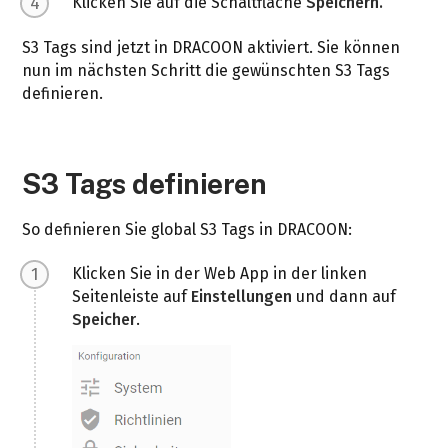
Klicken Sie auf die Schaltfläche
Speichern.
S3 Tags sind jetzt in DRACOON aktiviert. Sie können
nun im nächsten Schritt die gewünschten S3 Tags
definieren.
S3 Tags definieren
So definieren Sie global S3 Tags in DRACOON:
Klicken Sie in der Web App in der linken
Seitenleiste auf
Einstellungen
und dann auf
Speicher
.