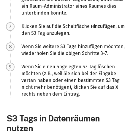
ein Raum-Administrator eines Raumes dies
unterbinden könnte.
Klicken Sie auf die Schaltfläche
Hinzufügen
, um
den S3 Tag anzulegen.
Wenn Sie weitere S3 Tags hinzufügen möchten,
wiederholen Sie die obigen Schritte 3-7.
Wenn Sie einen angelegten S3 Tag löschen
möchten (z.B., weil Sie sich bei der Eingabe
vertan haben oder einen bestimmten S3 Tag
nicht mehr benötigen), klicken Sie auf das
X
rechts neben dem Eintrag.
S3 Tags in Datenräumen
nutzen