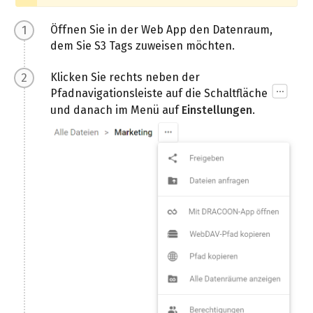
Öffnen Sie in der Web App den Datenraum,
dem Sie S3 Tags zuweisen möchten.
Klicken Sie rechts neben der
Pfadnavigationsleiste auf die Schaltfläche
und danach im Menü auf
Einstellungen
.