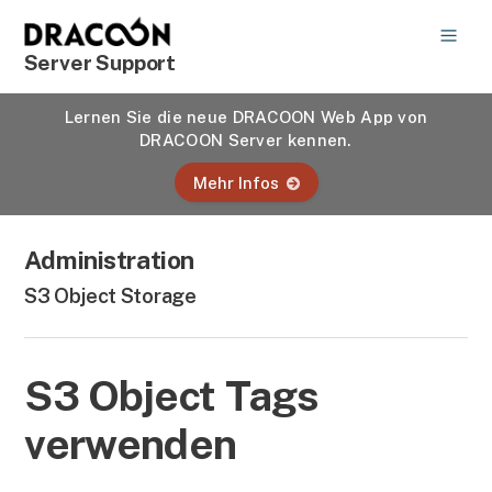
Server Support
Lernen Sie die neue DRACOON Web App von
DRACOON Server kennen.
Mehr Infos
Administration
S3 Object Storage
S3 Object Tags
verwenden