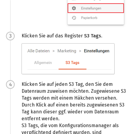
Klicken Sie auf das Register
S3 Tags
.
Klicken Sie auf jeden S3 Tag, den Sie dem
Datenraum zuweisen möchten. Zugewiesene S3
Tags werden mit einem Häkchen versehen.
Durch Klick auf einen bereits zugewiesenen S3
Tag kann dieser ggf. wieder vom Datenraum
entfernt werden.
S3 Tags, die vom Konfigurationsmanager als
verpflichtend definiert wurden, sind