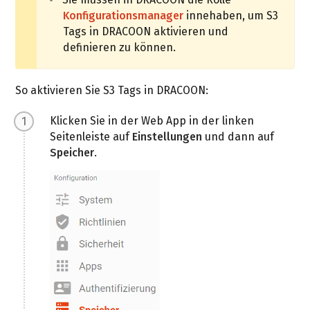
Konfigurationsmanager
innehaben, um S3
Tags in DRACOON aktivieren und
definieren zu können.
So aktivieren Sie S3 Tags in DRACOON:
Klicken Sie in der Web App in der linken
Seitenleiste auf
Einstellungen
und dann auf
Speicher
.