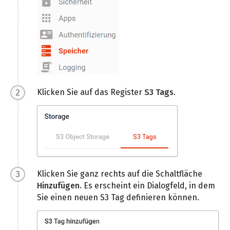
Klicken Sie auf das Register
S3 Tags
.
Klicken Sie ganz rechts auf die Schaltfläche
Hinzufügen.
Es erscheint ein Dialogfeld, in dem
Sie einen neuen S3 Tag definieren können.