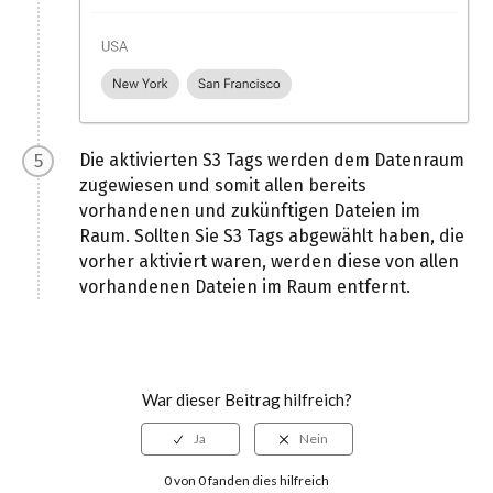
Die aktivierten S3 Tags werden dem Datenraum
zugewiesen und somit allen bereits
vorhandenen und zukünftigen Dateien im
Raum. Sollten Sie S3 Tags abgewählt haben, die
vorher aktiviert waren, werden diese von allen
vorhandenen Dateien im Raum entfernt.
War dieser Beitrag hilfreich?
0 von 0 fanden dies hilfreich