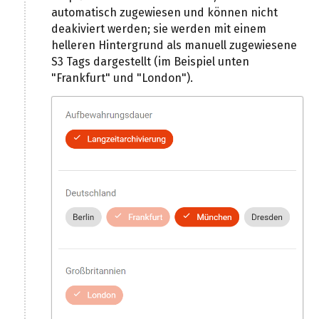
automatisch zugewiesen und können nicht
deakiviert werden; sie werden mit einem
helleren Hintergrund als manuell zugewiesene
S3 Tags dargestellt (im Beispiel unten
"Frankfurt" und "London").