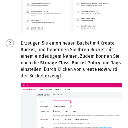
Erzeugen Sie einen neuen Bucket mit
Create
Bucket
, und benennen Sie Ihren Bucket mit
einem eindeutigem Namen. Zudem können Sie
noch die
Storage Class
,
Bucket Policy
und
Tags
einstellen. Durch Klicken von
Create Now
wird
der Bucket erzeugt.