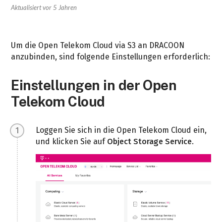
Aktualisiert
vor 5 Jahren
Um die Open Telekom Cloud via S3 an DRACOON
anzubinden, sind folgende Einstellungen erforderlich:
Einstellungen in der Open
Telekom Cloud
Loggen Sie sich in die Open Telekom Cloud ein,
und klicken Sie auf
Object Storage Service
.