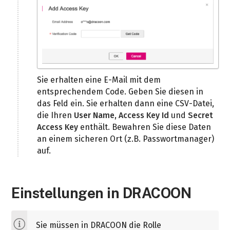
Sie erhalten eine E-Mail mit dem
entsprechendem Code. Geben Sie diesen in
das Feld ein. Sie erhalten dann eine CSV-Datei,
die Ihren
User Name
,
Access Key Id
und
Secret
Access Key
enthält. Bewahren Sie diese Daten
an einem sicheren Ort (z.B. Passwortmanager)
auf.
Einstellungen in DRACOON
Sie müssen in DRACOON die Rolle