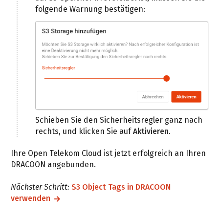
folgende Warnung bestätigen:
Schieben Sie den Sicherheitsregler ganz nach
rechts, und klicken Sie auf
Aktivieren
.
Ihre Open Telekom Cloud ist jetzt erfolgreich an Ihren
DRACOON angebunden.
Nächster Schritt:
S3 Object Tags in DRACOON
verwenden