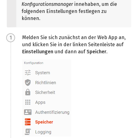
Konfigurationsmanager
innehaben, um die
folgenden Einstellungen festlegen zu
können.
Melden Sie sich zunächst an der Web App an,
und klicken Sie in der linken Seitenleiste auf
Einstellungen
und dann auf
Speicher
.