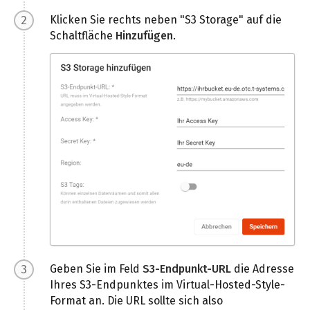
Klicken Sie rechts neben "S3 Storage" auf die
Schaltfläche
Hinzufügen
.
Geben Sie im Feld
S3-Endpunkt-URL
die Adresse
Ihres S3-Endpunktes im Virtual-Hosted-Style-
Format an. Die URL sollte sich also