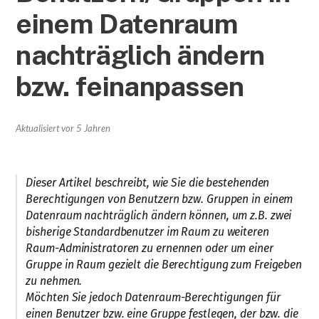
einem Datenraum
nachträglich ändern
bzw. feinanpassen
Aktualisiert
vor 5 Jahren
Dieser Artikel beschreibt, wie Sie die bestehenden
Berechtigungen von Benutzern bzw. Gruppen in einem
Datenraum nachträglich ändern können, um z.B. zwei
bisherige Standardbenutzer im Raum zu weiteren
Raum-Administratoren zu ernennen oder um einer
Gruppe in Raum gezielt die Berechtigung zum Freigeben
zu nehmen.
Möchten Sie jedoch Datenraum-Berechtigungen für
einen Benutzer bzw. eine Gruppe festlegen, der bzw. die