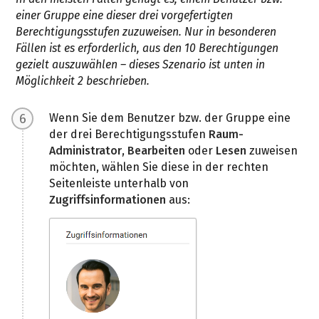
einer Gruppe eine dieser drei vorgefertigten
Berechtigungsstufen zuzuweisen. Nur in besonderen
Fällen ist es erforderlich, aus den 10 Berechtigungen
gezielt auszuwählen – dieses Szenario ist unten in
Möglichkeit 2 beschrieben.
Wenn Sie dem Benutzer bzw. der Gruppe eine
der drei Berechtigungsstufen
Raum-
Administrator
,
Bearbeiten
oder
Lesen
zuweisen
möchten, wählen Sie diese in der rechten
Seitenleiste unterhalb von
Zugriffsinformationen
aus: