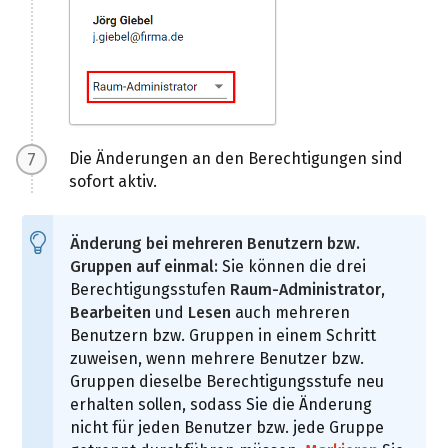
Die Änderungen an den Berechtigungen sind
sofort aktiv.
Änderung bei mehreren Benutzern bzw.
Gruppen auf einmal:
Sie können die drei
Berechtigungsstufen
Raum-Administrator
,
Bearbeiten
und
Lesen
auch mehreren
Benutzern bzw. Gruppen in einem Schritt
zuweisen, wenn mehrere Benutzer bzw.
Gruppen dieselbe Berechtigungsstufe neu
erhalten sollen, sodass Sie die Änderung
nicht für jeden Benutzer bzw. jede Gruppe