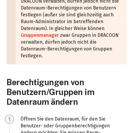
DRACOON verwalten, dürfen jedoch nicht die
Datenraum-Berechtigungen von Benutzern
festlegen (außer sie sind gleichzeitig auch
Raum-Administrator im betreffenden
Datenraum). In gleicher Weise können
Gruppenmanager
zwar Gruppen in DRACOON
verwalten, dürfen jedoch nicht die
Datenraum-Berechtigungen von Gruppen
festlegen.
Berechtigungen von
Benutzern/Gruppen im
Datenraum ändern
Öffnen Sie den Datenraum, für den Sie
Benutzer- oder Gruppenberechtigungen
ändern möchten. Sie müssen Raum-