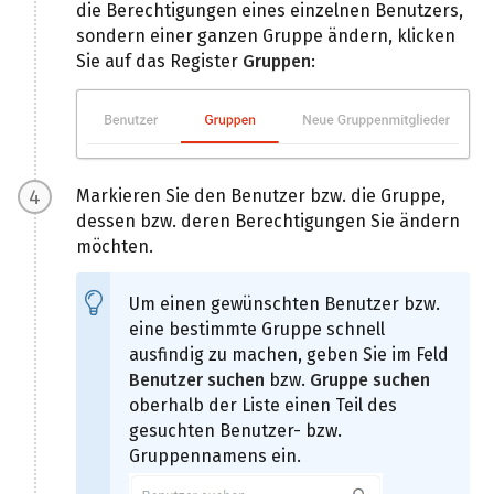
die Berechtigungen eines einzelnen Benutzers,
sondern einer ganzen Gruppe ändern, klicken
Sie auf das Register
Gruppen
:
Markieren Sie den Benutzer bzw. die Gruppe,
dessen bzw. deren Berechtigungen Sie ändern
möchten.
Um einen gewünschten Benutzer bzw.
eine bestimmte Gruppe schnell
ausfindig zu machen, geben Sie im Feld
Benutzer suchen
bzw.
Gruppe suchen
oberhalb der Liste einen Teil des
gesuchten Benutzer- bzw.
Gruppennamens ein.