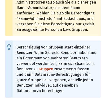
Administratoren (also auch Sie als bisherigen
Raum-Administrator) aus dem Raum
entfernen. Wählen Sie also die Berechtigung
"Raum-Administrator" mit Bedacht aus, und
vergeben Sie diese Berechtigung nur gezielt
an ausgewählte Personen bzw. Gruppen.
Berechtigung von Gruppen statt einzelner
Benutzer:
Wenn Sie viele Benutzer haben und
ein Datenraum von mehreren Benutzern
verwendet werden soll, kann es ratsam sein,
Benutzer zu
Gruppen
zusammenzufassen
und dann Datenraum-Berechtigungen für
ganze Gruppen zu vergeben, anstelle jeden
Benutzer individuell auf denselben
Datenraum zu berechtigen.