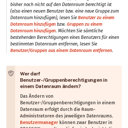
bisher noch nicht auf den Datenraum berechtigt ist
(also einen neuen Benutzer bzw. eine neue Gruppe zum
Datenraum hinzufügen), lesen Sie
Benutzer zu einem
Datenraum hinzufügen
bzw.
Gruppen zu einem
Datenraum hinzufügen
. Möchten Sie sämtliche
bestehenden Berechtigungen eines Benutzers für einen
bestimmten Datenraum entfernen, lesen Sie
Benutzer/Gruppen aus einem Datenraum entfernen
.
Wer darf
Benutzer-/Gruppenberechtigungen in
einem Datenraum ändern?
Das Ändern von
Benutzer-/Gruppenberechtigungen in einem
Datenraum erfolgt durch die
Raum-
Administratoren
des jeweiligen Datenraums.
Benutzermanager
können zwar Benutzer in