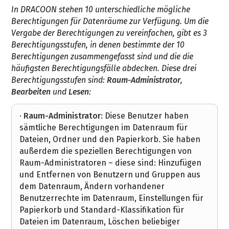
In DRACOON stehen 10 unterschiedliche mögliche
Berechtigungen für Datenräume zur Verfügung. Um die
Vergabe der Berechtigungen zu vereinfachen, gibt es 3
Berechtigungsstufen, in denen bestimmte der 10
Berechtigungen zusammengefasst sind und die die
häufigsten Berechtigungsfälle abdecken. Diese drei
Berechtigungsstufen sind:
Raum-Administrator
,
Bearbeiten
und
Lesen
:
·
Raum-Administrator
: Diese Benutzer haben
sämtliche Berechtigungen im Datenraum für
Dateien, Ordner und den Papierkorb. Sie haben
außerdem die speziellen Berechtigungen von
Raum-Administratoren – diese sind: Hinzufügen
und Entfernen von Benutzern und Gruppen aus
dem Datenraum, Ändern vorhandener
Benutzerrechte im Datenraum, Einstellungen für
Papierkorb und Standard-Klassifikation für
Dateien im Datenraum, Löschen beliebiger