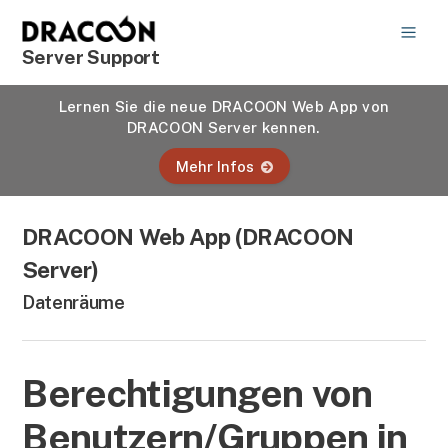
Server Support
Lernen Sie die neue DRACOON Web App von
DRACOON Server kennen.
Mehr Infos
DRACOON Web App (DRACOON
Server)
Datenräume
Berechtigungen von
Benutzern/Gruppen in