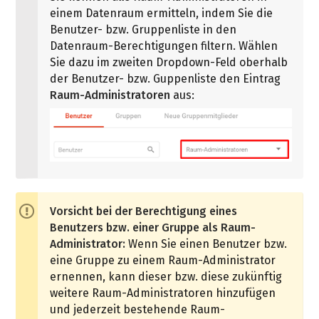
einem Datenraum ermitteln, indem Sie die
Benutzer- bzw. Gruppenliste in den
Datenraum-Berechtigungen filtern. Wählen
Sie dazu im zweiten Dropdown-Feld oberhalb
der Benutzer- bzw. Guppenliste den Eintrag
Raum-Administratoren
aus:
Vorsicht bei der Berechtigung eines
Benutzers bzw. einer Gruppe als Raum-
Administrator:
Wenn Sie einen Benutzer bzw.
eine Gruppe zu einem Raum-Administrator
ernennen, kann dieser bzw. diese zukünftig
weitere Raum-Administratoren hinzufügen
und jederzeit bestehende Raum-