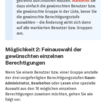
getrennt durchführen müssen.
Markieren
Sie
dazu einfach die gewünschten Benutzer bzw.
die gewünschte Gruppe in der Liste, bevor Sie
die gewünschte Berechtigungsstufe
auswählen – die Änderung wirkt sich dann
auf alle markierten Benutzer bzw. Gruppen
aus.
Möglichkeit 2: Feinauswahl der
gewünschten einzelnen
Berechtigungen
Wenn Sie einem Benutzer bzw. einer Gruppe anstelle
der drei vorgefertigten Berechtigungsstufen
Raum-
Administrator
,
Bearbeiten
oder
Lesen
eine spezielle
Auswahl aus den 10 möglichen einzelnen
Berechtigungen zuweisen möchten, gehen Sie wie
folgt vor: