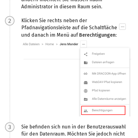
Administrator in diesem Raum sein.
Klicken Sie rechts neben der
Pfadnavigationsleiste auf die Schaltfläche
und danach im Menü auf
Berechtigungen
:
Sie befinden sich nun in der Benutzerauswahl
für den Datenraum. Möchten Sie jedoch nicht