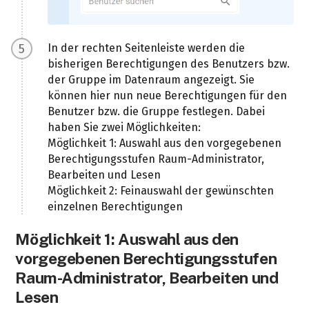
In der rechten Seitenleiste werden die
bisherigen Berechtigungen des Benutzers bzw.
der Gruppe im Datenraum angezeigt. Sie
können hier nun neue Berechtigungen für den
Benutzer bzw. die Gruppe festlegen. Dabei
haben Sie zwei Möglichkeiten:
Möglichkeit 1: Auswahl aus den vorgegebenen
Berechtigungsstufen Raum-Administrator,
Bearbeiten und Lesen
Möglichkeit 2: Feinauswahl der gewünschten
einzelnen Berechtigungen
Möglichkeit 1: Auswahl aus den
vorgegebenen Berechtigungsstufen
Raum-Administrator, Bearbeiten und
Lesen