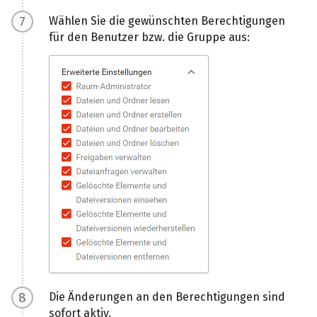
Wählen Sie die gewünschten Berechtigungen
für den Benutzer bzw. die Gruppe aus:
Die Änderungen an den Berechtigungen sind
sofort aktiv.