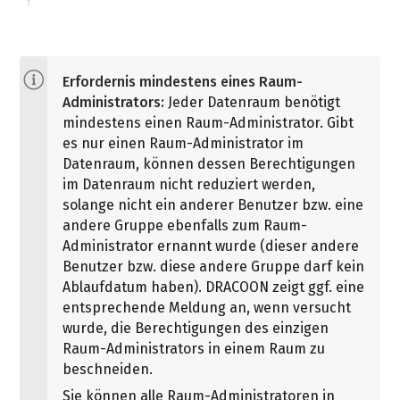
Erfordernis mindestens eines Raum-
Administrators:
Jeder Datenraum benötigt
mindestens einen Raum-Administrator. Gibt
es nur einen Raum-Administrator im
Datenraum, können dessen Berechtigungen
im Datenraum nicht reduziert werden,
solange nicht ein anderer Benutzer bzw. eine
andere Gruppe ebenfalls zum Raum-
Administrator ernannt wurde (dieser andere
Benutzer bzw. diese andere Gruppe darf kein
Ablaufdatum haben). DRACOON zeigt ggf. eine
entsprechende Meldung an, wenn versucht
wurde, die Berechtigungen des einzigen
Raum-Administrators in einem Raum zu
beschneiden.
Sie können alle Raum-Administratoren in