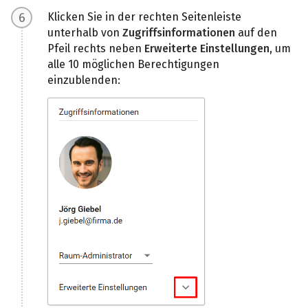
Klicken Sie in der rechten Seitenleiste
unterhalb von
Zugriffsinformationen
auf den
Pfeil rechts neben
Erweiterte Einstellungen
, um
alle 10 möglichen Berechtigungen
einzublenden: